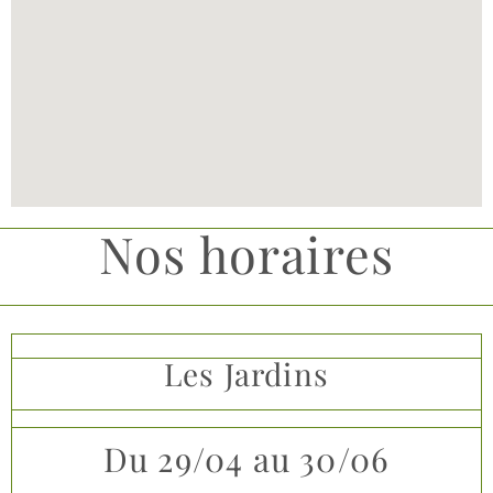
Nos horaires
Les Jardins
Du 29/04 au 30/06