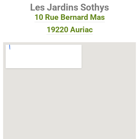
Les Jardins Sothys
10 Rue Bernard Mas
19220 Auriac