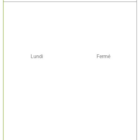
Lundi
Fermé