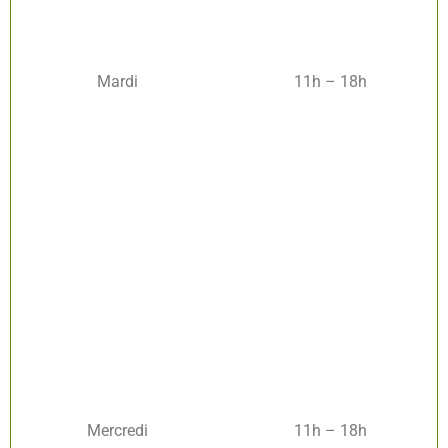
Mardi
11h – 18h
Mercredi
11h – 18h