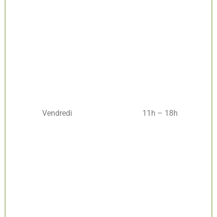
Vendredi
11h – 18h