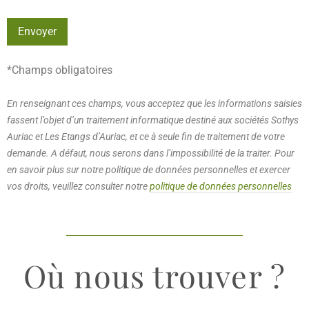
*Champs obligatoires
En renseignant ces champs, vous acceptez que les informations saisies
fassent l’objet d’un traitement informatique destiné aux sociétés Sothys
Auriac et Les Etangs d’Auriac, et ce à seule fin de traitement de votre
demande. A défaut, nous serons dans l’impossibilité de la traiter. Pour
en savoir plus sur notre politique de données personnelles et exercer
vos droits, veuillez consulter notre
politique de données personnelles
Où nous trouver ?