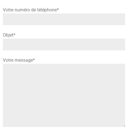
Votre numéro de téléphone*
Objet*
Votre message*